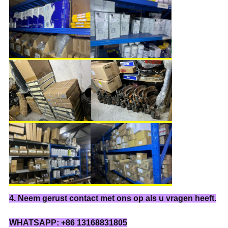
4. Neem gerust contact met ons op als u vragen heeft.
WHATSAPP: +86 13168831805