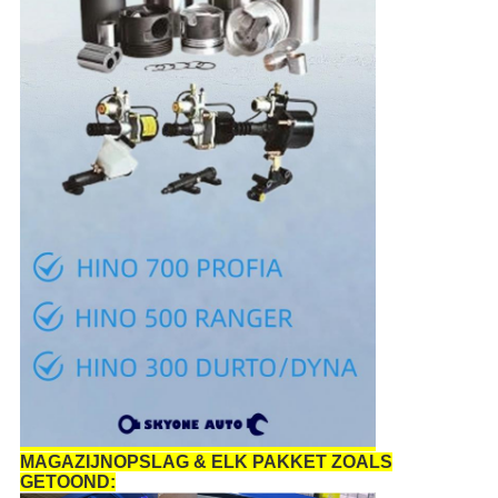
MAGAZIJNOPSLAG & ELK PAKKET ZOALS
GETOOND: