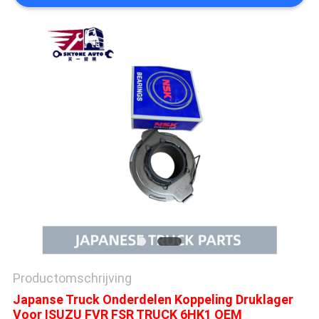
Productomschrijving
Japanse Truck Onderdelen Koppeling Druklager
Voor ISUZU FVR FSR TRUCK 6HK1 OEM