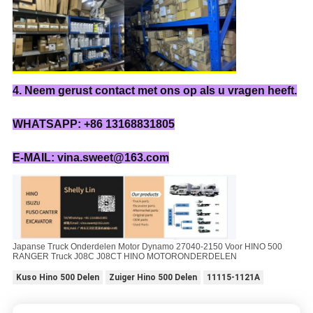
4. Neem gerust contact met ons op als u vragen heeft.
WHATSAPP: +86 13168831805
E-MAIL: vina.sweet@163.com
Japanse Truck Onderdelen Motor Dynamo 27040-2150 Voor HINO 500
RANGER Truck J08C J08CT HINO MOTORONDERDELEN
Kuso Hino 500 Delen
Zuiger Hino 500 Delen
11115-1121A