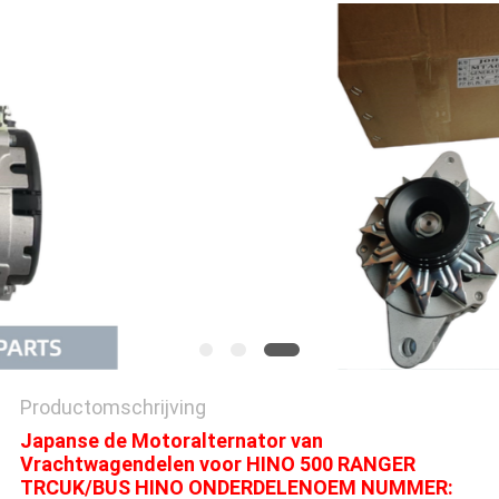
Productomschrijving
Japanse de Motoralternator van
Vrachtwagendelen voor HINO 500 RANGER
TRCUK/BUS HINO ONDERDELENOEM NUMMER: