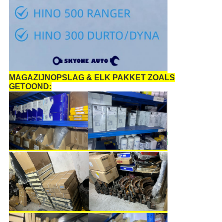
MAGAZIJNOPSLAG & ELK PAKKET ZOALS
GETOOND: