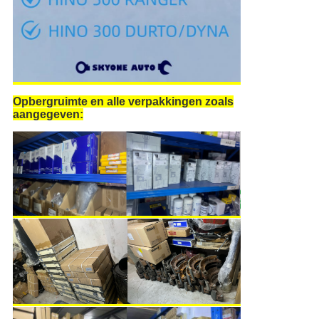
Opbergruimte en alle verpakkingen zoals
aangegeven: