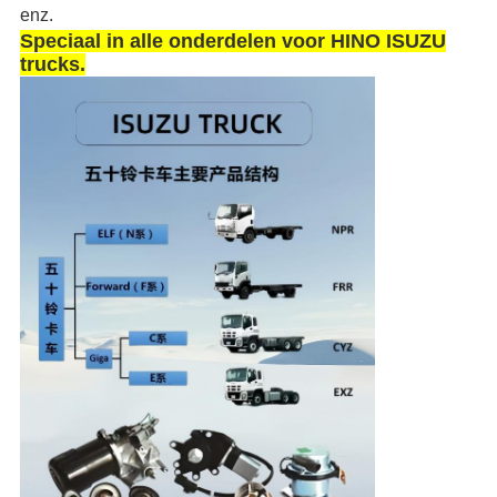
enz.
Speciaal in alle onderdelen voor HINO ISUZU
trucks.