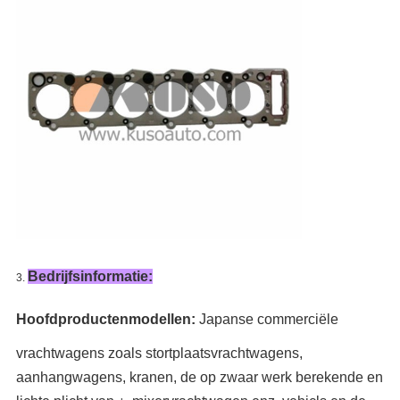
Bedrijfsinformatie:
3.
Hoofdproductenmodellen:
Japanse commerciële
vrachtwagens zoals
stortplaatsvrachtwagens,
aanhangwagens, kranen, de
op zwaar werk berekende en