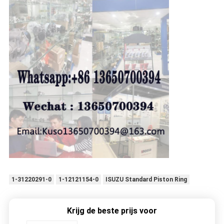
1-31220291-0
1-12121154-0
ISUZU Standard Piston Ring
Krijg de beste prijs voor