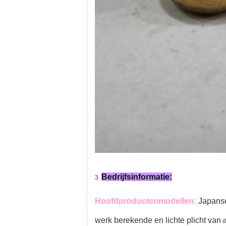
Bedrijfsinformatie:
3.
Hoofdproductenmodellen:
Japans
werk berekende en lichte plicht van
d