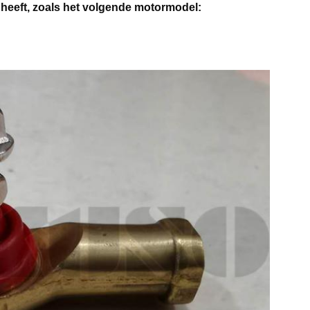
j heeft, zoals het volgende motormodel: