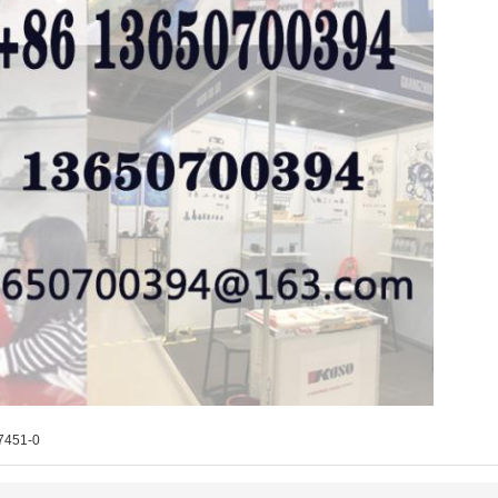
7451-0