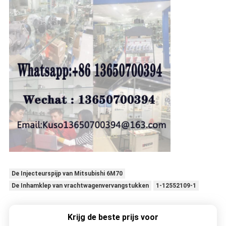
De Injecteurspijp van Mitsubishi 6M70
De Inhamklep van vrachtwagenvervangstukken
1-12552109-1
Krijg de beste prijs voor