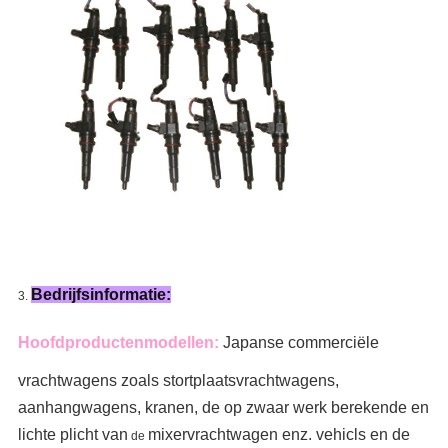
Bedrijfsinformatie:
3.
Hoofdproductenmodellen:
Japanse commerciële
vrachtwagens zoals
stortplaatsvrachtwagens,
aanhangwagens, kranen, de
op zwaar werk berekende en
lichte plicht van
mixervrachtwagen
enz. vehicls en de
de